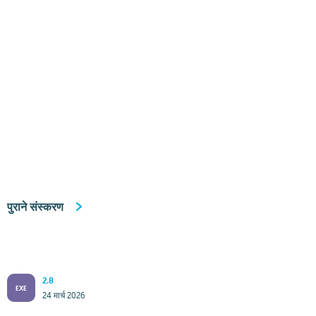
पुराने संस्करण
2.8
EXE
24 मार्च 2026