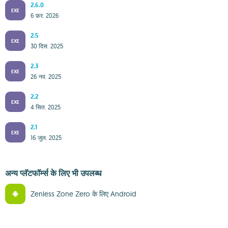
2.6.0
EXE
6 फ़र. 2026
2.5
EXE
30 दिस. 2025
2.3
EXE
26 नव. 2025
2.2
EXE
4 सित. 2025
2.1
EXE
16 जुल. 2025
अन्य प्लॅटफॉर्म्स के लिए भी उपलब्ध
Zenless Zone Zero के लिए Android