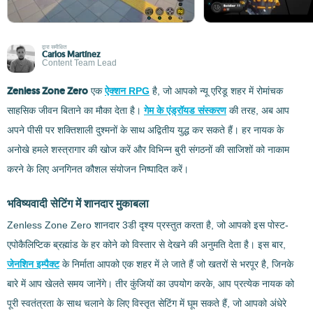
द्वारा समीक्षित
Carlos Martínez
Content Team Lead
Zenless Zone Zero
एक
ऐक्शन RPG
है, जो आपको न्यू एरिडू शहर में रोमांचक
साहसिक जीवन बिताने का मौका देता है।
गेम के एंड्रॉयड संस्करण
की तरह, अब आप
अपने पीसी पर शक्तिशाली दुश्मनों के साथ अद्वितीय युद्ध कर सकते हैं। हर नायक के
अनोखे हमले शस्त्रागार की खोज करें और विभिन्न बुरी संगठनों की साजिशों को नाकाम
करने के लिए अनगिनत कौशल संयोजन निष्पादित करें।
भविष्यवादी सेटिंग में शानदार मुकाबला
Zenless Zone Zero शानदार 3डी दृश्य प्रस्तुत करता है, जो आपको इस पोस्ट-
एपोकैलिप्टिक ब्रह्मांड के हर कोने को विस्तार से देखने की अनुमति देता है। इस बार,
जेनशिन इम्पैक्ट
के निर्माता आपको एक शहर में ले जाते हैं जो खतरों से भरपूर है, जिनके
बारे में आप खेलते समय जानेंगे। तीर कुंजियों का उपयोग करके, आप प्रत्येक नायक को
पूरी स्वतंत्रता के साथ चलाने के लिए विस्तृत सेटिंग में घूम सकते हैं, जो आपको अंधेरे