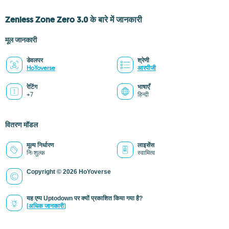
Zenless Zone Zero 3.0 के बारे में जानकारी
मूल जानकारी
डेवलपर
श्रेणी
HoYoverse
आरपीजी
रेटिंग
भाषाएँ
+7
हिन्दी
वितरण मॉडल
मूल्य निर्धारण
लाइसेंस
निःशुल्क
स्वामित्व
Copyright © 2026 HoYoverse
यह एप्प Uptodown पर क्यों प्रकाशित किया गया है?
(अधिक जानकारी)