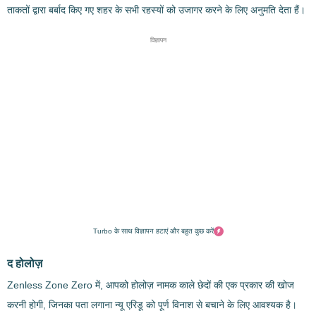
ताकतों द्वारा बर्बाद किए गए शहर के सभी रहस्यों को उजागर करने के लिए अनुमति देता हैं।
विज्ञापन
Turbo के साथ विज्ञापन हटाएं और बहुत कुछ करें
द होलोज़
Zenless Zone Zero में, आपको होलोज़ नामक काले छेदों की एक प्रकार की खोज
करनी होगी, जिनका पता लगाना न्यू एरिडू को पूर्ण विनाश से बचाने के लिए आवश्यक है।