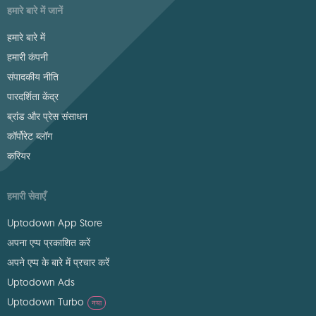
हमारे बारे में जानें
हमारे बारे में
हमारी कंपनी
संपादकीय नीति
पारदर्शिता केंद्र
ब्रांड और प्रेस संसाधन
कॉर्पोरेट ब्लॉग
करियर
हमारी सेवाएँ
Uptodown App Store
अपना एप्प प्रकाशित करें
अपने एप्प के बारे में प्रचार करें
Uptodown Ads
Uptodown Turbo
नया